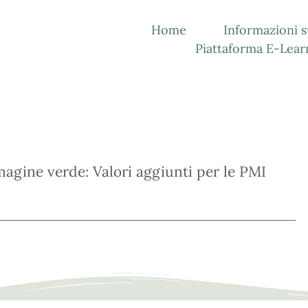
Home
Informazioni
Piattaforma E-Lear
mmagine verde: Valori aggiunti per le PMI