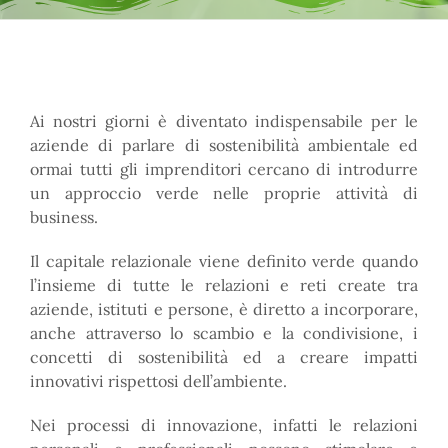
Ai nostri giorni è diventato indispensabile per le
aziende di parlare di sostenibilità ambientale ed
ormai tutti gli imprenditori cercano di introdurre
un approccio verde nelle proprie attività di
business.
Il capitale relazionale viene definito verde quando
l’insieme di tutte le relazioni e reti create tra
aziende, istituti e persone, è diretto a incorporare,
anche attraverso lo scambio e la condivisione, i
concetti di sostenibilità ed a creare impatti
innovativi rispettosi dell’ambiente.
Nei processi di innovazione, infatti le relazioni