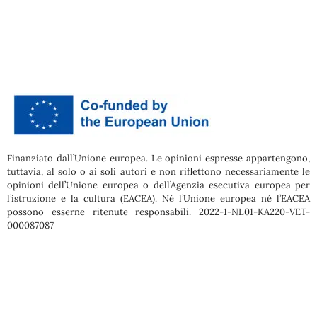
Finanziato dall’Unione europea. Le opinioni espresse appartengono,
tuttavia, al solo o ai soli autori e non riflettono necessariamente le
opinioni dell’Unione europea o dell’Agenzia esecutiva europea per
l’istruzione e la cultura (EACEA). Né l’Unione europea né l’EACEA
possono esserne ritenute responsabili. 2022-1-NL01-KA220-VET-
000087087