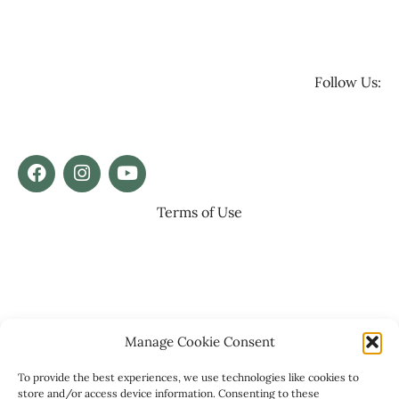
Follow Us:
Terms of Use
Manage Cookie Consent
To provide the best experiences, we use technologies like cookies to
store and/or access device information. Consenting to these