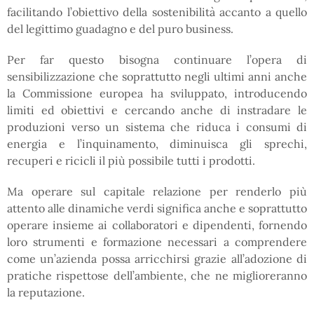
facilitando l’obiettivo della sostenibilità accanto a quello
del legittimo guadagno e del puro business.
Per far questo bisogna continuare l’opera di
sensibilizzazione che soprattutto negli ultimi anni anche
la Commissione europea ha sviluppato, introducendo
limiti ed obiettivi e cercando anche di instradare le
produzioni verso un sistema che riduca i consumi di
energia e l’inquinamento, diminuisca gli sprechi,
recuperi e ricicli il più possibile tutti i prodotti.
Ma operare sul capitale relazione per renderlo più
attento alle dinamiche verdi significa anche e soprattutto
operare insieme ai collaboratori e dipendenti, fornendo
loro strumenti e formazione necessari a comprendere
come un’azienda possa arricchirsi grazie all’adozione di
pratiche rispettose dell’ambiente, che ne miglioreranno
la reputazione.