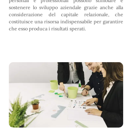
personali e professionali possono stimolare e
sostenere lo sviluppo aziendale grazie anche alla
considerazione del capitale relazionale, che
costituisce una risorsa indispensabile per garantire
che esso produca i risultati sperati.