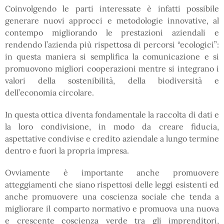
Coinvolgendo le parti interessate è infatti possibile
generare nuovi approcci e metodologie innovative, al
contempo migliorando le prestazioni aziendali e
rendendo l’azienda più rispettosa di percorsi “ecologici”:
in questa maniera si semplifica la comunicazione e si
promuovono migliori cooperazioni mentre si integrano i
valori della sostenibilità, della biodiversità e
dell’economia circolare.
In questa ottica diventa fondamentale la raccolta di dati e
la loro condivisione, in modo da creare fiducia,
aspettative condivise e credito aziendale a lungo termine
dentro e fuori la propria impresa.
Ovviamente è importante anche promuovere
atteggiamenti che siano rispettosi delle leggi esistenti ed
anche promuovere una coscienza sociale che tenda a
migliorare il comparto normativo e promuova una nuova
e crescente coscienza verde tra gli imprenditori,