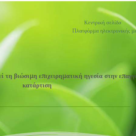
Κεντρική σελίδα
Πλατφόρμα ηλεκτρονικής μ
ί τη βιώσιμη επιχειρηματική ηγεσία στην επαγγ
κατάρτιση