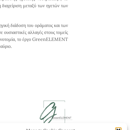
 διαχείριση μεταξύ των ηγετών των
ηγική διάδοση του οράματος και των
ε ουσιαστικές αλλαγές στους τομείς
 καινοτομία, το έργο GreenELEMENT
 αύριο.