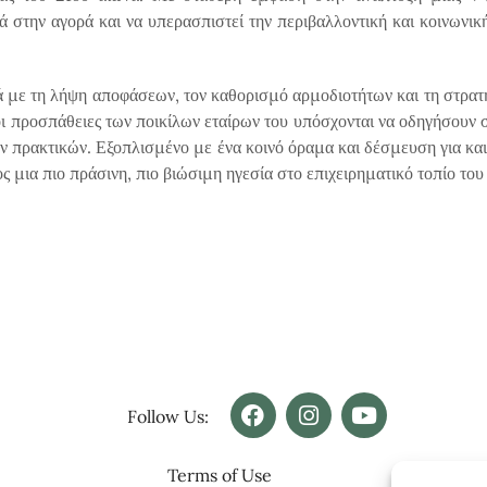
την αγορά και να υπερασπιστεί την περιβαλλοντική και κοινωνική
ά με τη λήψη αποφάσεων, τον καθορισμό αρμοδιοτήτων και τη στρατ
ι προσπάθειες των ποικίλων εταίρων του υπόσχονται να οδηγήσουν σ
κών πρακτικών. Εξοπλισμένο με ένα κοινό όραμα και δέσμευση για
ς μια πιο πράσινη, πιο βιώσιμη ηγεσία στο επιχειρηματικό τοπίο του
Follow Us:
Terms of Use